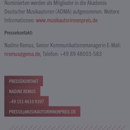
Nominierten werden als Mitglieder in die Akademie
Deutscher Musikautoren (ADMA) aufgenommen. Weitere
Informationen:
www.musikautorinnenpreis.de
Pressekontakt:
Nadine Remus, Senior Kommunikationsmanagerin E-Mail:
nremus@gema.de
, Telefon: +49 89 48003-583
PRESSEKONTAKT
NADINE REMUS
+49 151 4610 9397
PRESSE@MUSIKAUTORINNENPREIS.DE