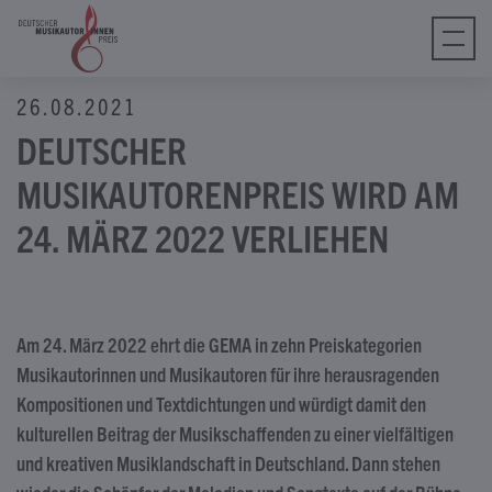
tagram
ebook
Tube
26.08.2021
Tok
DEUTSCHER
MUSIKAUTORENPREIS WIRD AM
24. MÄRZ 2022 VERLIEHEN
Am 24. März 2022 ehrt die GEMA in zehn Preiskategorien
Musikautorinnen und Musikautoren für ihre herausragenden
Kompositionen und Textdichtungen und würdigt damit den
kulturellen Beitrag der Musikschaffenden zu einer vielfältigen
und kreativen Musiklandschaft in Deutschland. Dann stehen