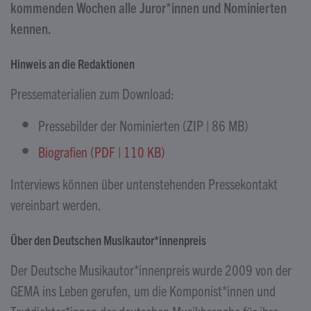
kommenden Wochen alle Juror*innen und Nominierten
kennen.
Hinweis an die Redaktionen
Pressematerialien zum Download:
Pressebilder der Nominierten (ZIP | 86 MB)
Biografien (PDF | 110 KB)
Interviews können über untenstehenden Pressekontakt
vereinbart werden.
Über den Deutschen Musikautor*innenpreis
Der Deutsche Musikautor*innenpreis wurde 2009 von der
GEMA ins Leben gerufen, um die Komponist*innen und