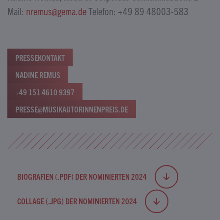
Mail:
nremus@gema.de
Telefon: +49 89 48003-583
PRESSEKONTAKT
NADINE REMUS
+49 151 4610 9397
PRESSE@MUSIKAUTORINNENPREIS.DE
BIOGRAFIEN (.PDF) DER NOMINIERTEN 2024
COLLAGE (.JPG) DER NOMINIERTEN 2024