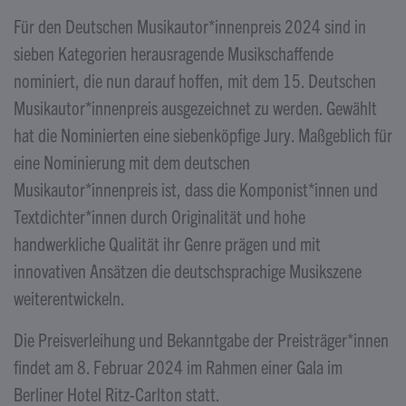
Für den Deutschen Musikautor*innenpreis 2024 sind in
sieben Kategorien herausragende Musikschaffende
nominiert, die nun darauf hoffen, mit dem 15. Deutschen
Musikautor*innenpreis ausgezeichnet zu werden. Gewählt
hat die Nominierten eine siebenköpfige Jury. Maßgeblich für
eine Nominierung mit dem deutschen
Musikautor*innenpreis ist, dass die Komponist*innen und
Textdichter*innen durch Originalität und hohe
handwerkliche Qualität ihr Genre prägen und mit
innovativen Ansätzen die deutschsprachige Musikszene
weiterentwickeln.
Die Preisverleihung und Bekanntgabe der Preisträger*innen
findet am 8. Februar 2024 im Rahmen einer Gala im
Berliner Hotel Ritz-Carlton statt.