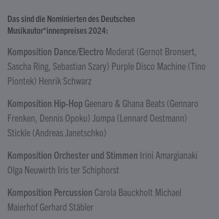
Das sind die Nominierten des Deutschen
Musikautor*innenpreises 2024:
Komposition Dance/Electro
Moderat (Gernot Bronsert,
Sascha Ring, Sebastian Szary) Purple Disco Machine (Tino
Piontek) Henrik Schwarz
Komposition Hip-Hop
Geenaro & Ghana Beats (Gennaro
Frenken, Dennis Opoku) Jumpa (Lennard Oestmann)
Stickle (Andreas Janetschko)
Komposition Orchester und Stimmen
Irini Amargianaki
Olga Neuwirth Iris ter Schiphorst
Komposition Percussion
Carola Bauckholt Michael
Maierhof Gerhard Stäbler