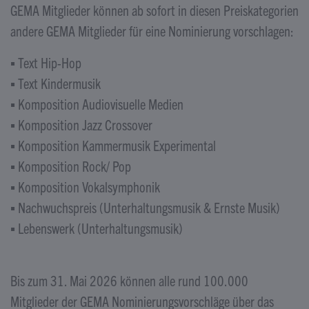
GEMA Mitglieder können ab sofort in diesen Preiskategorien
andere GEMA Mitglieder für eine Nominierung vorschlagen:
▪ Text Hip-Hop
▪ Text Kindermusik
▪ Komposition Audiovisuelle Medien
▪ Komposition Jazz Crossover
▪ Komposition Kammermusik Experimental
▪ Komposition Rock/ Pop
▪ Komposition Vokalsymphonik
▪ Nachwuchspreis (Unterhaltungsmusik & Ernste Musik)
▪ Lebenswerk (Unterhaltungsmusik)
Bis zum 31. Mai 2026 können alle rund 100.000
Mitglieder der GEMA Nominierungsvorschläge über das