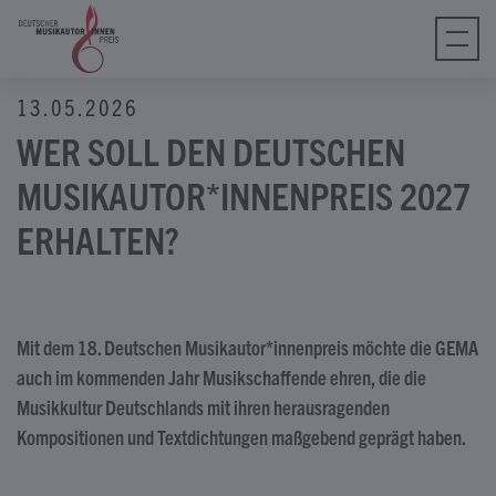
tagram
ebook
Tube
13.05.2026
Tok
WER SOLL DEN DEUTSCHEN
MUSIKAUTOR*INNENPREIS 2027
ERHALTEN?
Mit dem 18. Deutschen Musikautor*innenpreis möchte die GEMA
auch im kommenden Jahr Musikschaffende ehren, die die
Musikkultur Deutschlands mit ihren herausragenden
Kompositionen und Textdichtungen maßgebend geprägt haben.