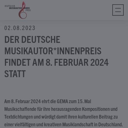
tagram
ebook
Tube
02.08.2023
Tok
DER DEUTSCHE
MUSIKAUTOR*INNENPREIS
FINDET AM 8. FEBRUAR 2024
STATT
Am 8. Februar 2024 ehrt die GEMA zum 15. Mal
Musikschaffende für ihre herausragenden Kompositionen und
Textdichtungen und würdigt damit ihren kulturellen Beitrag zu
einer vielfältigen und kreativen Musiklandschaft in Deutschland.