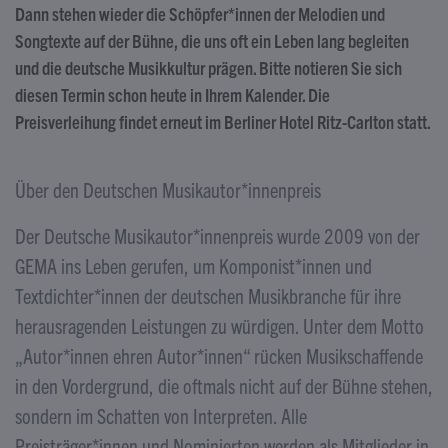
Dann stehen wieder die Schöpfer*innen der Melodien und
Songtexte auf der Bühne, die uns oft ein Leben lang begleiten
und die deutsche Musikkultur prägen. Bitte notieren Sie sich
diesen Termin schon heute in Ihrem Kalender. Die
Preisverleihung findet erneut im Berliner Hotel Ritz-Carlton statt.
Über den Deutschen Musikautor*innenpreis
Der Deutsche Musikautor*innenpreis wurde 2009 von der
GEMA ins Leben gerufen, um Komponist*innen und
Textdichter*innen der deutschen Musikbranche für ihre
herausragenden Leistungen zu würdigen. Unter dem Motto
„Autor*innen ehren Autor*innen“ rücken Musikschaffende
in den Vordergrund, die oftmals nicht auf der Bühne stehen,
sondern im Schatten von Interpreten. Alle
Preisträger*innen und Nominierten werden als Mitglieder in