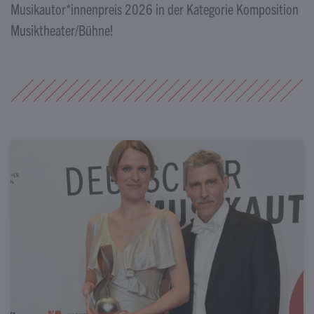
Musikautor*innenpreis 2026 in der Kategorie Komposition
Musiktheater/Bühne!