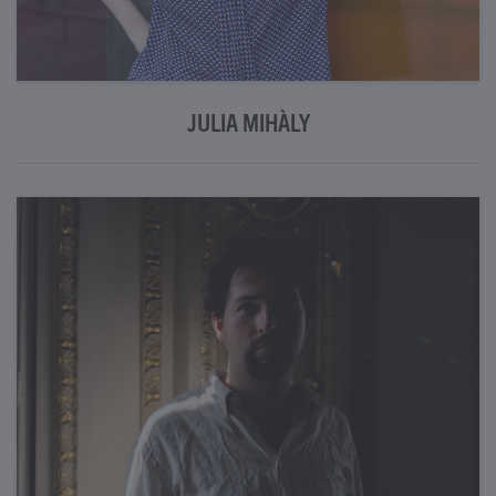
JULIA MIHÀLY
Mehr Informationen