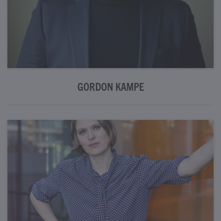
Mehr Informationen
GORDON KAMPE
Mehr Informationen