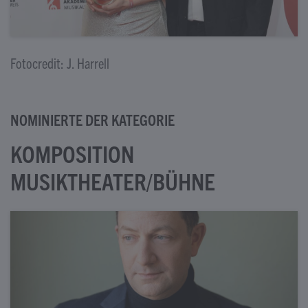
Fotocredit: J. Harrell
NOMINIERTE DER KATEGORIE
KOMPOSITION
MUSIKTHEATER/BÜHNE